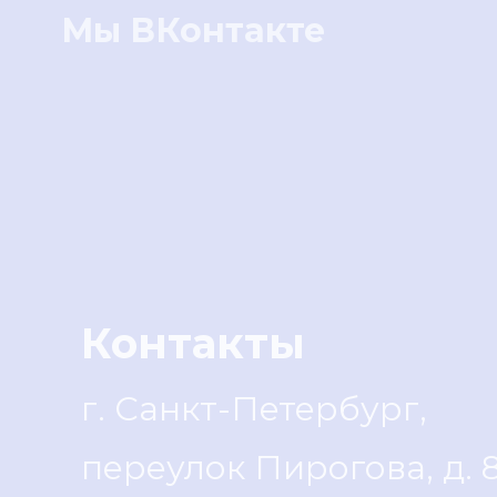
Мы ВКонтакте
Контакты
г. Санкт-Петербург,
переулок Пирогова, д. 