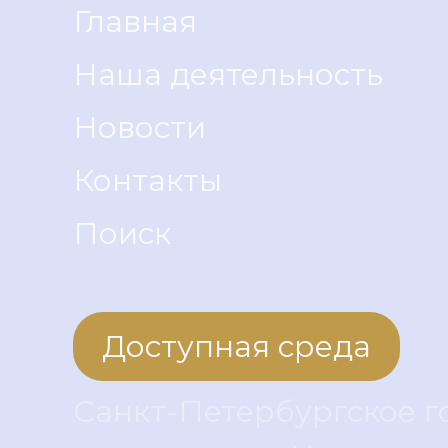
Главная
Наша деятельность
Новости
Контакты
Поиск
Доступная среда
Санкт-Петербургское 