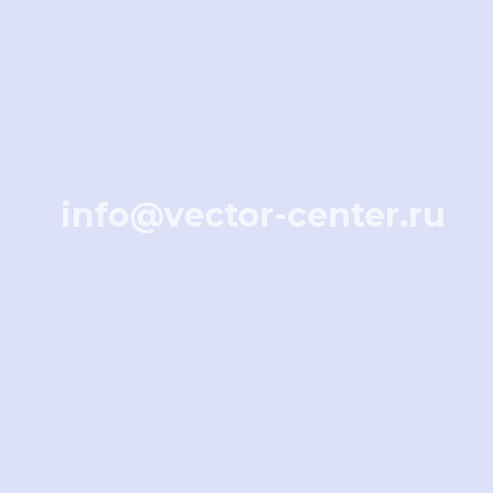
info@vector-center.ru