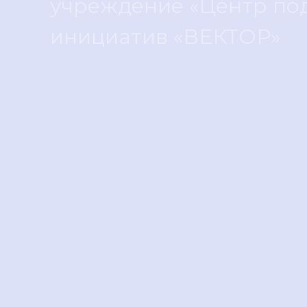
учреждение «Центр п
инициатив «ВЕКТОР»