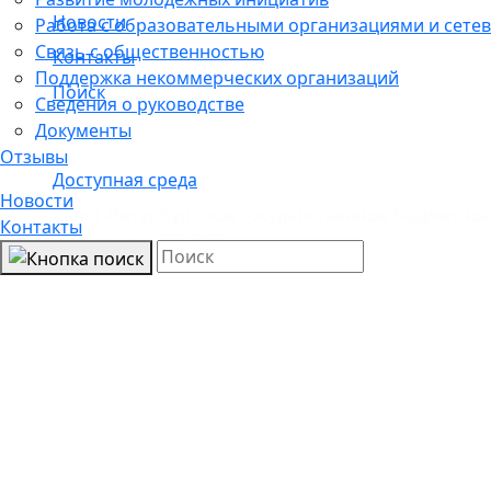
Новости
Работа с образовательными организациями и сетев
Связь с общественностью
Контакты
Поддержка некоммерческих организаций
Поиск
Сведения о руководстве
Документы
Отзывы
Доступная среда
Новости
Санкт-Петербургское государственное бюджетно
Контакты
инициатив «ВЕКТОР»